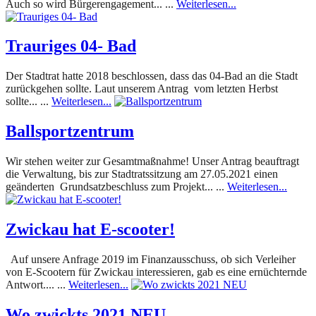
Auch so wird Bürgerengagement... ...
Weiterlesen...
Trauriges 04- Bad
Der Stadtrat hatte 2018 beschlossen, dass das 04-Bad an die Stadt
zurückgehen sollte. Laut unserem Antrag vom letzten Herbst
sollte... ...
Weiterlesen...
Ballsportzentrum
Wir stehen weiter zur Gesamtmaßnahme! Unser Antrag beauftragt
die Verwaltung, bis zur Stadtratssitzung am 27.05.2021 einen
geänderten Grundsatzbeschluss zum Projekt... ...
Weiterlesen...
Zwickau hat E-scooter!
Auf unsere Anfrage 2019 im Finanzausschuss, ob sich Verleiher
von E-Scootern für Zwickau interessieren, gab es eine ernüchternde
Antwort.... ...
Weiterlesen...
Wo zwickts 2021 NEU