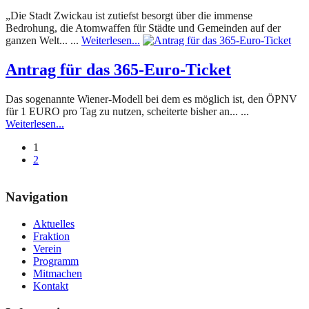
„Die Stadt Zwickau ist zutiefst besorgt über die immense
Bedrohung, die Atomwaffen für Städte und Gemeinden auf der
ganzen Welt... ...
Weiterlesen...
Antrag für das 365-Euro-Ticket
Das sogenannte Wiener-Modell bei dem es möglich ist, den ÖPNV
für 1 EURO pro Tag zu nutzen, scheiterte bisher an... ...
Weiterlesen...
1
2
Navigation
Aktuelles
Fraktion
Verein
Programm
Mitmachen
Kontakt