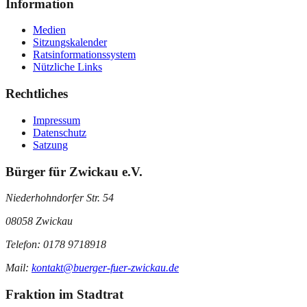
Information
Medien
Sitzungskalender
Ratsinformationssystem
Nützliche Links
Rechtliches
Impressum
Datenschutz
Satzung
Bürger für Zwickau e.V.
Niederhohndorfer Str. 54
08058 Zwickau
Telefon: 0178 9718918
Mail:
kontakt@buerger-fuer-zwickau.de
Fraktion im Stadtrat