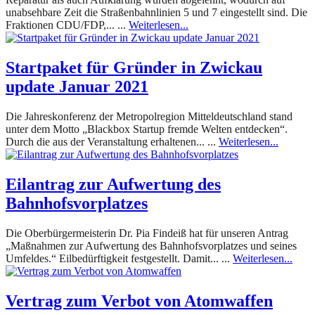
unabsehbare Zeit die Straßenbahnlinien 5 und 7 eingestellt sind. Die
Fraktionen CDU/FDP,... ...
Weiterlesen...
Startpaket für Gründer in Zwickau
update Januar 2021
Die Jahreskonferenz der Metropolregion Mitteldeutschland stand
unter dem Motto „Blackbox Startup fremde Welten entdecken“.
Durch die aus der Veranstaltung erhaltenen... ...
Weiterlesen...
Eilantrag zur Aufwertung des
Bahnhofsvorplatzes
Die Oberbürgermeisterin Dr. Pia Findeiß hat für unseren Antrag
„Maßnahmen zur Aufwertung des Bahnhofsvorplatzes und seines
Umfeldes.“ Eilbedürftigkeit festgestellt. Damit... ...
Weiterlesen...
Vertrag zum Verbot von Atomwaffen