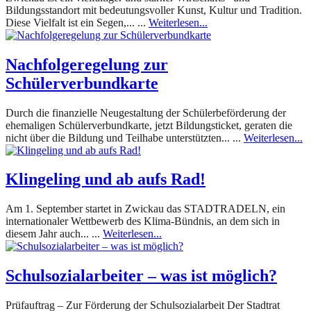
Bildungsstandort mit bedeutungsvoller Kunst, Kultur und Tradition.
Diese Vielfalt ist ein Segen,... ...
Weiterlesen...
Nachfolgeregelung zur
Schülerverbundkarte
Durch die finanzielle Neugestaltung der Schülerbeförderung der
ehemaligen Schülerverbundkarte, jetzt Bildungsticket, geraten die
nicht über die Bildung und Teilhabe unterstützten... ...
Weiterlesen...
Klingeling und ab aufs Rad!
Am 1. September startet in Zwickau das STADTRADELN, ein
internationaler Wettbewerb des Klima-Bündnis, an dem sich in
diesem Jahr auch... ...
Weiterlesen...
Schulsozialarbeiter – was ist möglich?
Prüfauftrag – Zur Förderung der Schulsozialarbeit Der Stadtrat