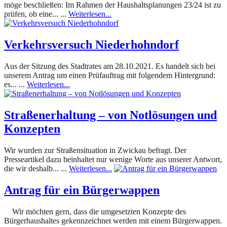
möge beschließen: Im Rahmen der Haushaltsplanungen 23/24 ist zu
prüfen, ob eine... ...
Weiterlesen...
Verkehrsversuch Niederhohndorf
Aus der Sitzung des Stadtrates am 28.10.2021. Es handelt sich bei
unserem Antrag um einen Prüfauftrag mit folgendem Hintergrund:
es... ...
Weiterlesen...
Straßenerhaltung – von Notlösungen und
Konzepten
Wir wurden zur Straßensituation in Zwickau befragt. Der
Presseartikel dazu beinhaltet nur wenige Worte aus unserer Antwort,
die wir deshalb... ...
Weiterlesen...
Antrag für ein Bürgerwappen
Wir möchten gern, dass die umgesetzten Konzepte des
Bürgerhaushaltes gekennzeichnet werden mit einem Bürgerwappen.