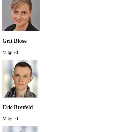
Grit Blöse
Mitglied
Eric Bretfeld
Mitglied