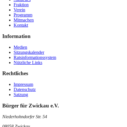
Fraktion
Verein
Programm
Mitmachen
Kontakt
Information
Medien
Sitzungskalender
Ratsinformationssystem
Nützliche Links
Rechtliches
Impressum
Datenschutz
Satzung
Bürger für Zwickau e.V.
Niederhohndorfer Str. 54
08058 Zwickau