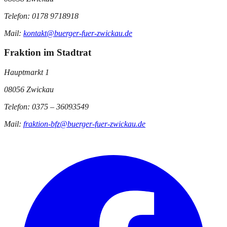
Telefon: 0178 9718918
Mail:
kontakt@buerger-fuer-zwickau.de
Fraktion im Stadtrat
Hauptmarkt 1
08056 Zwickau
Telefon: 0375 – 36093549
Mail:
fraktion-bfz@buerger-fuer-zwickau.de