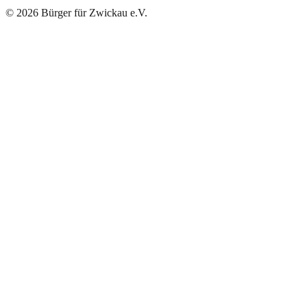
©
2026
Bürger für Zwickau e.V.