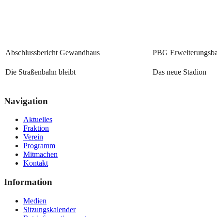
Abschlussbericht Gewandhaus
PBG Erweiterungsb
Die Straßenbahn bleibt
Das neue Stadion
Navigation
Aktuelles
Fraktion
Verein
Programm
Mitmachen
Kontakt
Information
Medien
Sitzungskalender