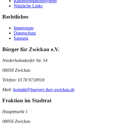
Ratsinformationssystem
Nützliche Links
Rechtliches
Impressum
Datenschutz
Satzung
Bürger für Zwickau e.V.
Niederhohndorfer Str. 54
08058 Zwickau
Telefon: 0178 9718918
Mail:
kontakt@buerger-fuer-zwickau.de
Fraktion im Stadtrat
Hauptmarkt 1
08056 Zwickau