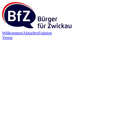
Willkommen
Aktuelles
Fraktion
Verein