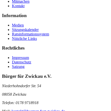
Mitmachen
Kontakt
Information
Medien
Sitzungskalender
Ratsinformationssystem
Nützliche Links
Rechtliches
Impressum
Datenschutz
Satzung
Bürger für Zwickau e.V.
Niederhohndorfer Str. 54
08058 Zwickau
Telefon: 0178 9718918