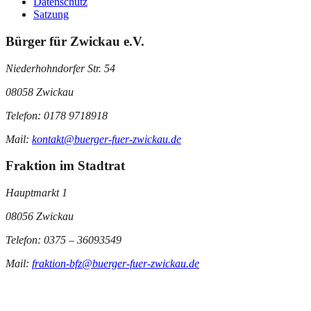
Datenschutz
Satzung
Bürger für Zwickau e.V.
Niederhohndorfer Str. 54
08058 Zwickau
Telefon: 0178 9718918
Mail:
kontakt@buerger-fuer-zwickau.de
Fraktion im Stadtrat
Hauptmarkt 1
08056 Zwickau
Telefon: 0375 – 36093549
Mail:
fraktion-bfz@buerger-fuer-zwickau.de