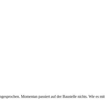
gesprochen. Momentan passiert auf der Baustelle nichts. Wie es mit