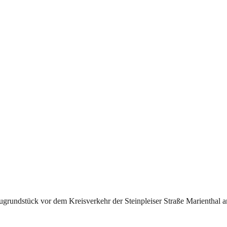
grundstück vor dem Kreisverkehr der Steinpleiser Straße Marienthal an