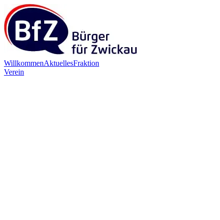
Willkommen
Aktuelles
Fraktion
Verein