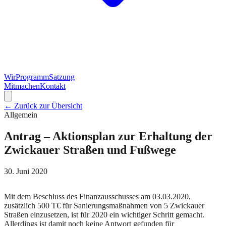
Wir
Programm
Satzung
Mitmachen
Kontakt
← Zurück zur Übersicht
Allgemein
Antrag – Aktionsplan zur Erhaltung der
Zwickauer Straßen und Fußwege
30. Juni 2020
Mit dem Beschluss des Finanzausschusses am 03.03.2020,
zusätzlich 500 T€ für Sanierungsmaßnahmen von 5 Zwickauer
Straßen einzusetzen, ist für 2020 ein wichtiger Schritt gemacht.
Allerdings ist damit noch keine Antwort gefunden für