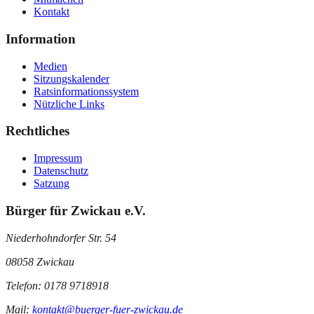
Kontakt
Information
Medien
Sitzungskalender
Ratsinformationssystem
Nützliche Links
Rechtliches
Impressum
Datenschutz
Satzung
Bürger für Zwickau e.V.
Niederhohndorfer Str. 54
08058 Zwickau
Telefon: 0178 9718918
Mail:
kontakt@buerger-fuer-zwickau.de