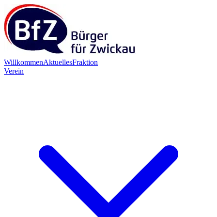
Willkommen
Aktuelles
Fraktion
Verein